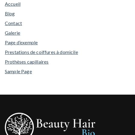
Accueil
Blog
Contact
Galerie
Page d’exemple
Prestations de coiffures à domicile
Prothèses capillaires
Sample Page