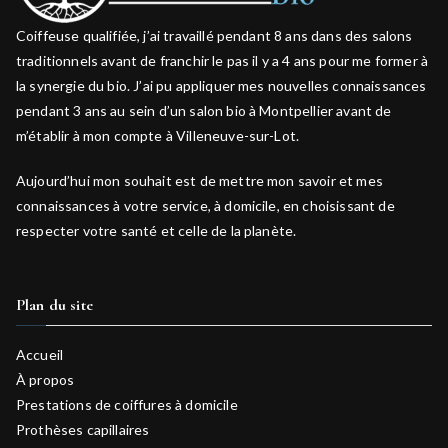
Coiffeuse qualifiée, j’ai travaillé pendant 8 ans dans des salons
traditionnels avant de franchir le pas il y a 4 ans pour me former à
la synergie du bio. J’ai pu appliquer mes nouvelles connaissances
pendant 3 ans au sein d’un salon bio à Montpellier avant de
m’établir à mon compte à Villeneuve-sur-Lot.
Aujourd’hui mon souhait est de mettre mon savoir et mes
connaissances à votre service, à domicile, en choisissant de
respecter votre santé et celle de la planète.
Plan du site
Accueil
À propos
Prestations de coiffures à domicile
Prothèses capillaires