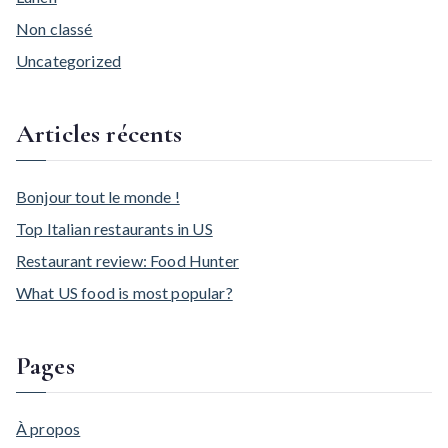
Non classé
Uncategorized
Articles récents
Bonjour tout le monde !
Top Italian restaurants in US
Restaurant review: Food Hunter
What US food is most popular?
Pages
À propos